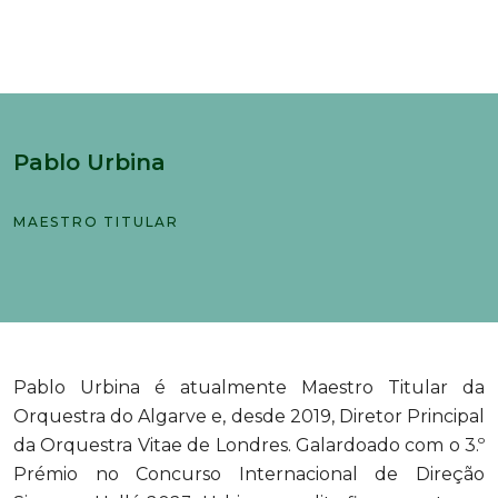
Pablo Urbina
MAESTRO TITULAR
Pablo Urbina é atualmente Maestro Titular da
Orquestra do Algarve e, desde 2019, Diretor Principal
da Orquestra Vitae de Londres. Galardoado com o 3.º
Prémio no Concurso Internacional de Direção