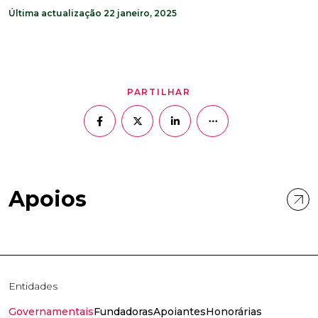
Última actualização 22 janeiro, 2025
PARTILHAR
Apoios
Entidades
Governamentais
Fundadoras
Apoiantes
Honorárias