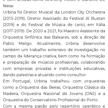
Niese.
Urbina foi Diretor Musical da London City Orchestra
(2013-2019), Diretor Associado do Festival Al Bustan
(2019) e do Festival de Música de Lerici, em Itália
(2017-2019). De 2020 a 2021, foi Maestro Assistente da
Orquestra Sinfónica das Baleares, sob a direção de
Pablo Mielgo. Atualmente, Urbina desenvolve
também um trabalho extensivo de investigação no
campo da liderança criativa, bem como na formação
e preparação de músicos profissionais, colaborando
com empresas privadas e instituições educativas,
dando palestras e atuando como consultor.
Em Portugal, Urbina trabalhou com orquestras
como a Orquestra das Beiras, Orquestra Clássica da
Madeira, Orquestra Nacional de Jovens (ONJ) e a
Orquestra do Conservatório Profissional do Porto.
Com a mesma paixão pelo repertório operático e