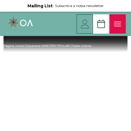
Mailing List
- Subscreva a nossa newsletter
Página inicial
Orquestra
MAESTRO TITULAR
Pablo Urbina