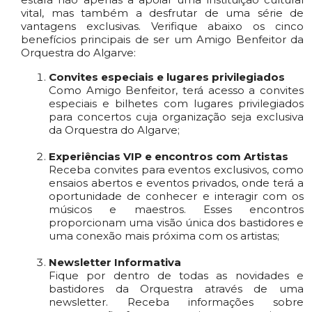
vital, mas também a desfrutar de uma série de
vantagens exclusivas. Verifique abaixo os cinco
benefícios principais de ser um Amigo Benfeitor da
Orquestra do Algarve:
Convites especiais e lugares privilegiados
Como Amigo Benfeitor, terá acesso a convites
especiais e bilhetes com lugares privilegiados
para concertos cuja organização seja exclusiva
da Orquestra do Algarve;
Experiências VIP e encontros com Artistas
Receba convites para eventos exclusivos, como
ensaios abertos e eventos privados, onde terá a
oportunidade de conhecer e interagir com os
músicos e maestros. Esses encontros
proporcionam uma visão única dos bastidores e
uma conexão mais próxima com os artistas;
Newsletter Informativa
Fique por dentro de todas as novidades e
bastidores da Orquestra através de uma
newsletter. Receba informações sobre