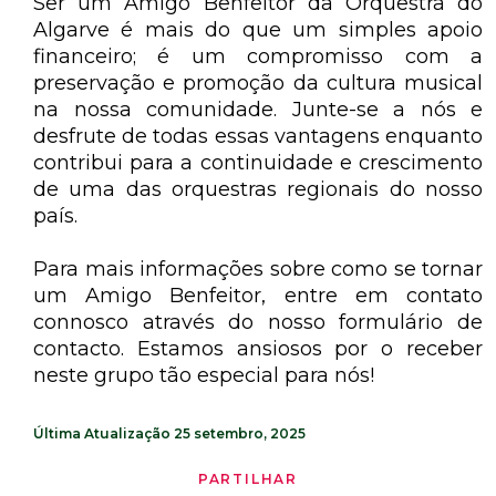
Ser um Amigo Benfeitor da Orquestra do
Algarve é mais do que um simples apoio
financeiro; é um compromisso com a
preservação e promoção da cultura musical
na nossa comunidade. Junte-se a nós e
desfrute de todas essas vantagens enquanto
contribui para a continuidade e crescimento
de uma das orquestras regionais do nosso
país.
Para mais informações sobre como se tornar
um Amigo Benfeitor, entre em contato
connosco através do nosso formulário de
contacto. Estamos ansiosos por o receber
neste grupo tão especial para nós!
Última Atualização
25 setembro, 2025
PARTILHAR