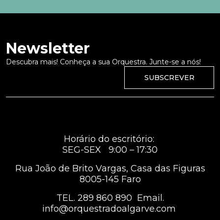
Newsletter
Descubra mais! Conheça a sua Orquestra. Junte-se a nós!
SUBSCREVER
Horário do escritório:
SEG-SEX 9:00 – 17:30
Rua João de Brito Vargas, Casa das Figuras
8005-145 Faro
TEL.
289 860 890
Email.
info@orquestradoalgarve.com