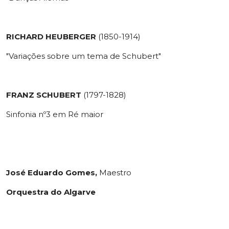
RICHARD HEUBERGER
(1850-1914)
"Variações sobre um tema de Schubert"
FRANZ SCHUBERT
(1797-1828)
Sinfonia nº3 em Ré maior
José Eduardo Gomes,
Maestro
Orquestra do Algarve