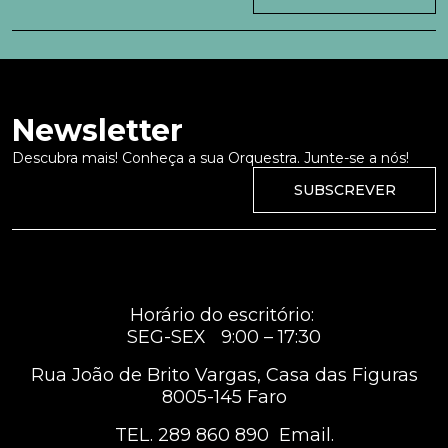
Newsletter
Descubra mais! Conheça a sua Orquestra. Junte-se a nós!
SUBSCREVER
Horário do escritório:
SEG-SEX 9:00 – 17:30
Rua João de Brito Vargas, Casa das Figuras
8005-145 Faro
TEL.
289 860 890
Email.