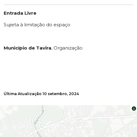
Entrada Livre
Sujieta à limitação do espaço
Município de Tavira
, Organização
Última Atualização
10 setembro, 2024