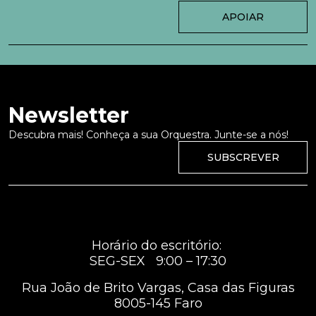
APOIAR
Newsletter
Descubra mais! Conheça a sua Orquestra. Junte-se a nós!
SUBSCREVER
Horário do escritório:
SEG-SEX 9:00 – 17:30
Rua João de Brito Vargas, Casa das Figuras
8005-145 Faro