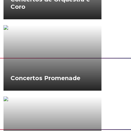
Coro
Concertos Promenade