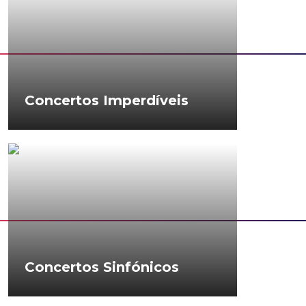
Concertos Imperdíveis
Concertos Sinfónicos