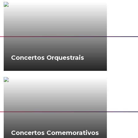
Concertos Orquestrais
Concertos Comemorativos