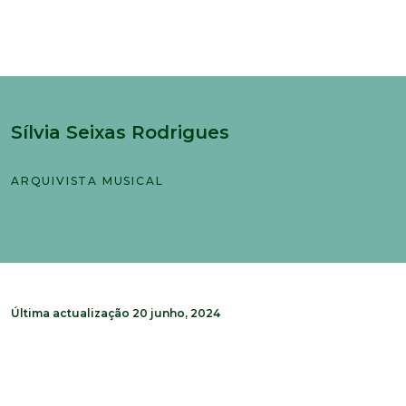
Sílvia Seixas Rodrigues
ARQUIVISTA MUSICAL
Última actualização 20 junho, 2024