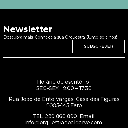
Newsletter
Descubra mais! Conheça a sua Orquestra. Junte-se a nós!
SUBSCREVER
Horário do escritório:
SEG-SEX 9:00 – 17:30
Rua João de Brito Vargas, Casa das Figuras
8005-145 Faro
TEL.
289 860 890
Email.
info@orquestradoalgarve.com