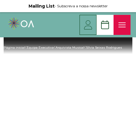
Mailing List
- Subscreva a nossa newsletter
Página inicial
Equipa Executiva
Arquivista Musical
Sílvia Seixas Rodrigues