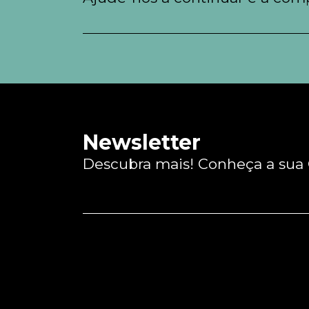
Newsletter
Descubra mais! Conheça a sua O