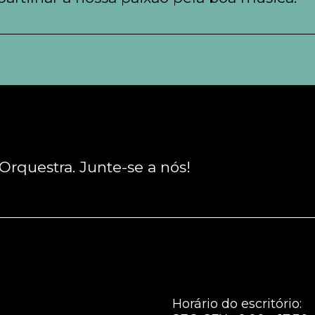
rquestra. Junte-se a nós!
Horário do escritório: