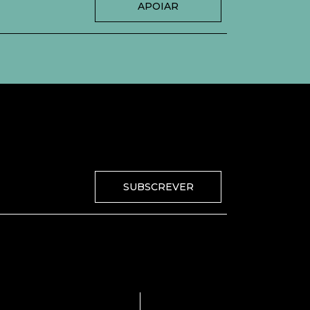
APOIAR
SUBSCREVER