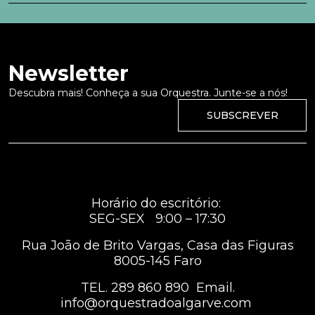
Newsletter
Descubra mais! Conheça a sua Orquestra. Junte-se a nós!
SUBSCREVER
Horário do escritório:
SEG-SEX 9:00 – 17:30
Rua João de Brito Vargas, Casa das Figuras
8005-145 Faro
TEL.
289 860 890
Email.
info@orquestradoalgarve.com