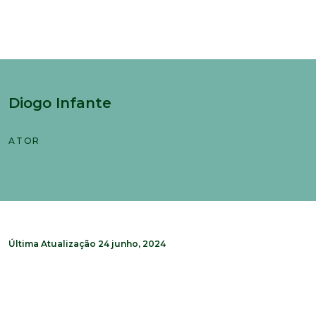
Diogo Infante
ATOR
Última Atualização
24 junho, 2024