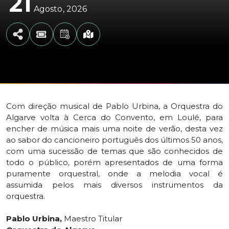
21
Agosto
2026
Com direção musical de Pablo Urbina, a Orquestra do
Algarve volta à Cerca do Convento, em Loulé, para
encher de música mais uma noite de verão, desta vez
ao sabor do cancioneiro português dos últimos 50 anos,
com uma sucessão de temas que são conhecidos de
todo o público, porém apresentados de uma forma
puramente orquestral, onde a melodia vocal é
assumida pelos mais diversos instrumentos da
orquestra.
Pablo Urbina,
Maestro Titular