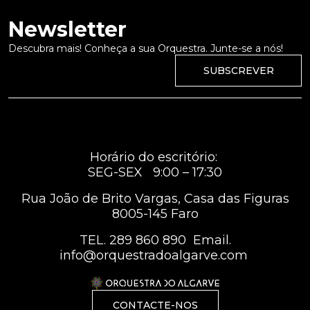
Newsletter
Descubra mais! Conheça a sua Orquestra. Junte-se a nós!
SUBSCREVER
Horário do escritório:
SEG-SEX 9:00 – 17:30
Rua João de Brito Vargas, Casa das Figuras
8005-145 Faro
TEL.
289 860 890
Email.
info@orquestradoalgarve.com
CONTACTE-NOS