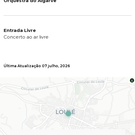
Orquestra do Algarve
Entrada Livre
Concerto ao ar livre
Última Atualização
07 julho, 2026