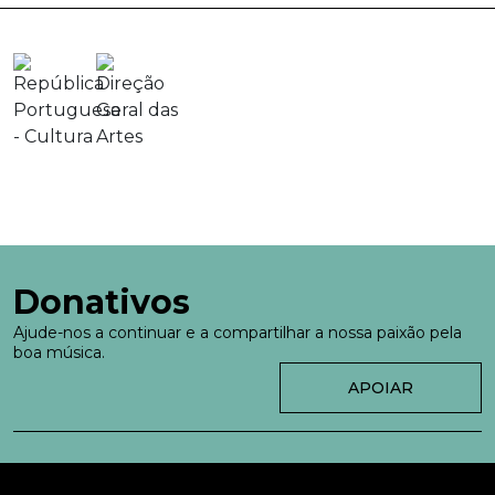
Donativos
Ajude-nos a continuar e a compartilhar a nossa paixão pela
boa música.
APOIAR