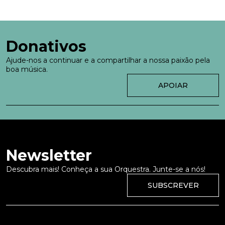
Donativos
Ajude-nos a continuar e a compartilhar a nossa paixão pela
boa música.
APOIAR
Newsletter
Descubra mais! Conheça a sua Orquestra. Junte-se a nós!
SUBSCREVER