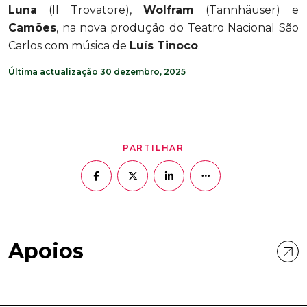
Luna
(Il Trovatore),
Wolfram
(Tannhäuser) e
Camões
, na nova produção do Teatro Nacional São
Carlos com música de
Luís Tinoco
.
Última actualização 30 dezembro, 2025
PARTILHAR
Apoios