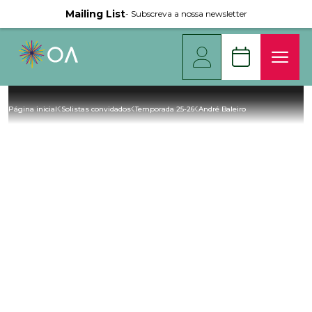
Mailing List
- Subscreva a nossa newsletter
Página inicial
Solistas convidados
Temporada 25-26
André Baleiro