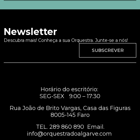
Newsletter
Descubra mais! Conheça a sua Orquestra. Junte-se a nós!
SUBSCREVER
Horário do escritório:
SEG-SEX 9:00 – 17:30
Rua João de Brito Vargas, Casa das Figuras
8005-145 Faro
TEL.
289 860 890
Email.
info@orquestradoalgarve.com