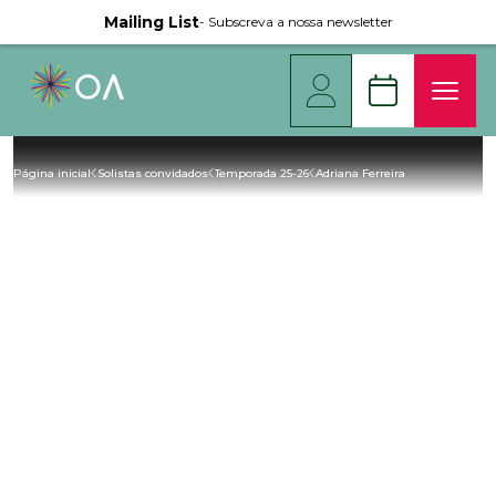
Mailing List
- Subscreva a nossa newsletter
Página inicial
Solistas convidados
Temporada 25-26
Adriana Ferreira