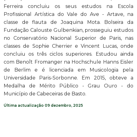
Ferreira concluiu os seus estudos na Escola
Profissional Artística do Vale do Ave - Artave, na
classe de flauta de Joaquina Mota. Bolseira da
Fundação Calouste Gulbenkian, prosseguiu estudos
no Conservatório Nacional Superior de Paris, nas
classes de Sophie Cherrier e Vincent Lucas, onde
concluiu os três ciclos superiores. Estudou ainda
com Benoît Fromanger na Hochschule Hanns Eisler
de Berlim e é licenciada em Musicologia pela
Universidade Paris-Sorbonne. Em 2015, obteve a
Medalha de Mérito Público - Grau Ouro - do
Município de Cabeceiras de Basto.
Última actualização 09 dezembro, 2025