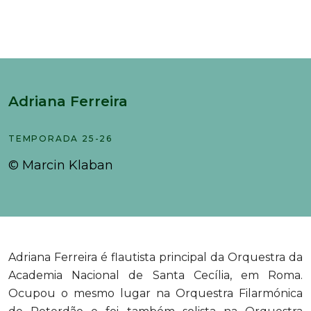
Adriana Ferreira
TEMPORADA 25-26
© Marcin Klaban
Adriana Ferreira é flautista principal da Orquestra da
Academia Nacional de Santa Cecília, em Roma.
Ocupou o mesmo lugar na Orquestra Filarmónica