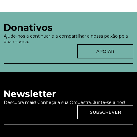
Donativos
Ajude-nos a continuar e a compartilhar a nossa paixão pela
boa música.
APOIAR
Newsletter
Descubra mais! Conheça a sua Orquestra. Junte-se a nós!
SUBSCREVER