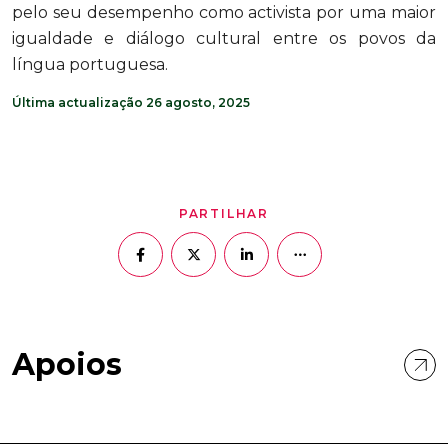
pelo seu desempenho como activista por uma maior
igualdade e diálogo cultural entre os povos da
língua portuguesa.
Última actualização 26 agosto, 2025
PARTILHAR
Apoios