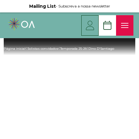
Mailing List
- Subscreva a nossa newsletter
Página inicial
Solistas convidados
Temporada 25-26
Dino D'Santiago