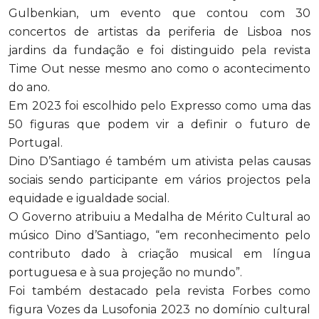
Gulbenkian, um evento que contou com 30
concertos de artistas da periferia de Lisboa nos
jardins da fundação e foi distinguido pela revista
Time Out nesse mesmo ano como o acontecimento
do ano.
Em 2023 foi escolhido pelo Expresso como uma das
50 figuras que podem vir a definir o futuro de
Portugal.
Dino D’Santiago é também um ativista pelas causas
sociais sendo participante em vários projectos pela
equidade e igualdade social.
O Governo atribuiu a Medalha de Mérito Cultural ao
músico Dino d’Santiago, “em reconhecimento pelo
contributo dado à criação musical em língua
portuguesa e à sua projeção no mundo”.
Foi também destacado pela revista Forbes como
figura Vozes da Lusofonia 2023 no domínio cultural