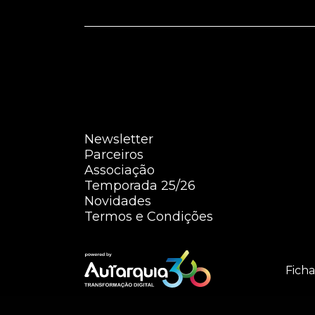
Newsletter
Parceiros
Associação
Temporada 25/26
Novidades
Termos e Condições
Ficha