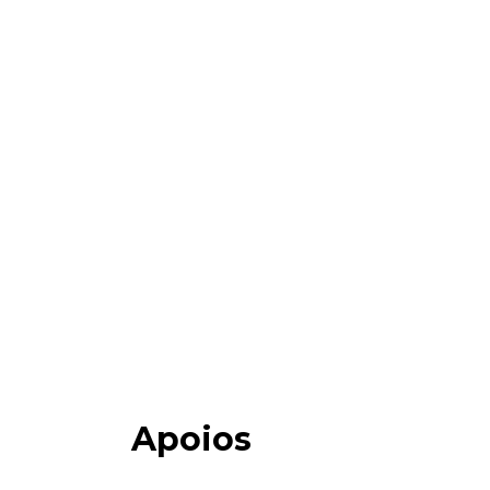
Apoios