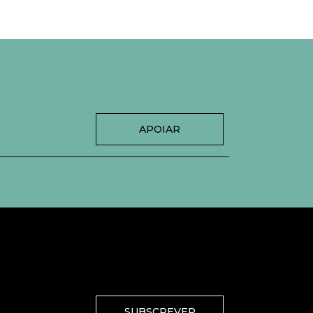
APOIAR
SUBSCREVER