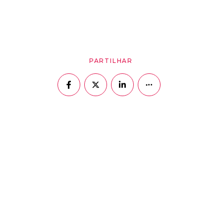
PARTILHAR