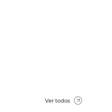
Ver todos