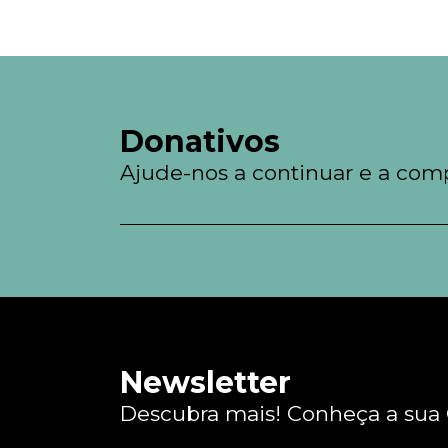
Donativos
Ajude-nos a continuar e a comp
Newsletter
Descubra mais! Conheça a sua O