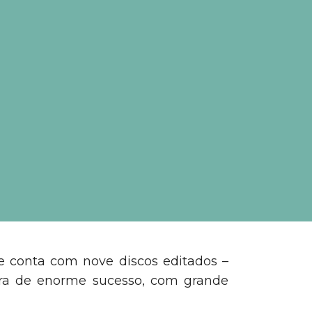
e conta com nove discos editados –
ira de enorme sucesso, com grande